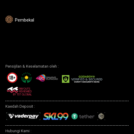
Pembekal
Pensijilan & Keselamatan oleh :
Kaedah Deposit :
Hubungi Kami :