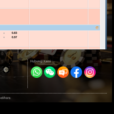
Hubungi Kami :
elihara.