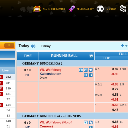
ᴀʟʟ ɪɴ ᴏɴᴇ ɢᴀᴍɪɴɢ
ᴛᴇʟᴇɢʀᴀᴍ ʙᴏᴛ
TV Sukan