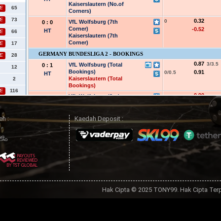
eh :
Kaedah Deposit :
Hak Cipta © 2025 TONY99. Hak Cipta Terp