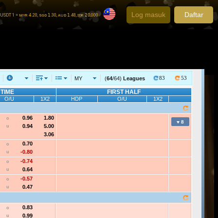
Log masuk
Daftar
USDT 1 = ᴍʏʀ 𝟦.20, ꜱɢᴅ 𝟣.30, ᴀᴜᴅ 𝟣.48, ɪᴅʀ 𝟤𝟢,000