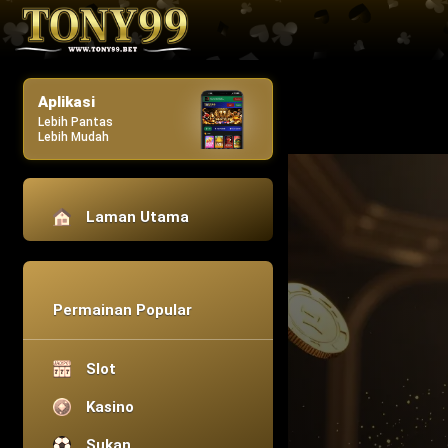
Aplikasi
Lebih Pantas
Lebih Mudah
Laman Utama
Permainan Popular
Slot
Kasino
Sukan