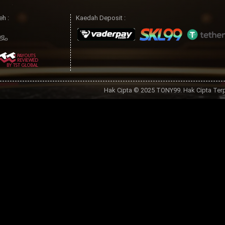
eh :
Kaedah Deposit :
Hak Cipta © 2025 TONY99. Hak Cipta Terp