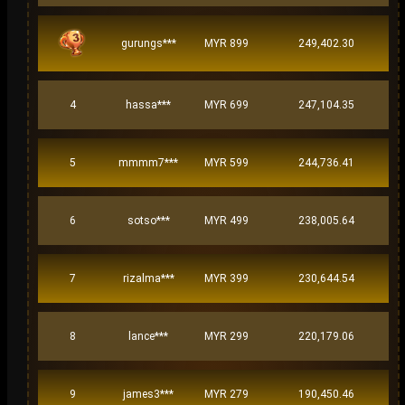
gurungs***
MYR 899
249,402.30
4
hassa***
MYR 699
247,104.35
5
mmmm7***
MYR 599
244,736.41
6
sotso***
MYR 499
238,005.64
7
rizalma***
MYR 399
230,644.54
8
lance***
MYR 299
220,179.06
9
james3***
MYR 279
190,450.46