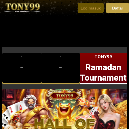
Log masuk
Daftar
-
-
TONY99
-
-
Ramadan
Tournament