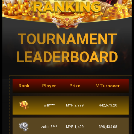
TOURNAMENT
LEADERBOARD
Rank
Player
Prize
V.Turnover
wen***
MYR 2,999
442,673.20
zafrin8***
MYR 1,499
398,434.08