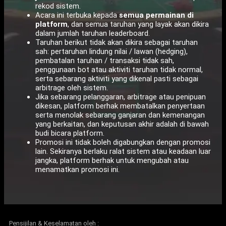
rekod sistem.
Acara ini terbuka kepada
semua permainan di
platform
, dan semua taruhan yang layak akan dikira
dalam jumlah taruhan leaderboard.
Taruhan berikut tidak akan dikira sebagai taruhan
sah: pertaruhan lindung nilai / lawan (hedging),
pembatalan taruhan / transaksi tidak sah,
penggunaan bot atau aktiviti taruhan tidak normal,
serta sebarang aktiviti yang dikenal pasti sebagai
arbitrage oleh sistem.
Jika sebarang pelanggaran, arbitrage atau penipuan
dikesan, platform berhak membatalkan penyertaan
serta menolak sebarang ganjaran dan kemenangan
yang berkaitan, dan keputusan akhir adalah di bawah
budi bicara platform.
Promosi ini tidak boleh digabungkan dengan promosi
lain. Sekiranya berlaku ralat sistem atau keadaan luar
jangka, platform berhak untuk mengubah atau
menamatkan promosi ini.
Pensijilan & Keselamatan oleh :