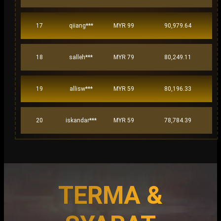
17
qiiang***
MYR 99
90,979.64
18
salleh***
MYR 79
80,249.11
19
allisw***
MYR 59
80,196.33
20
iskandar***
MYR 59
78,784.39
TERMA &