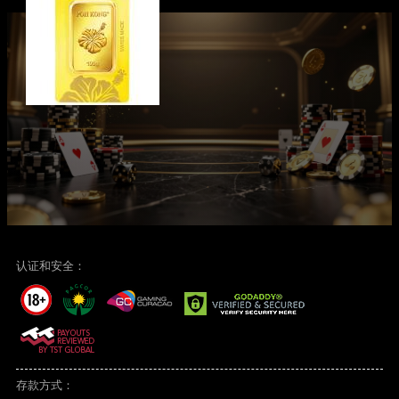
认证和安全：
存款方式：