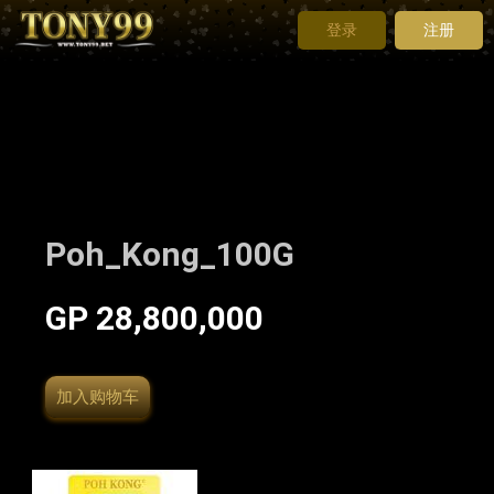
登录
注册
Poh_Kong_100G
GP 28,800,000
加入购物车