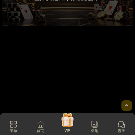
菜单
首页
VIP
促销
聊天