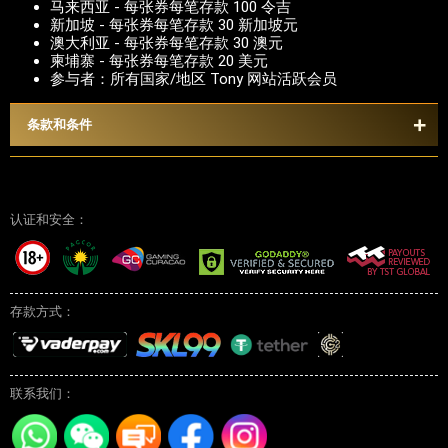
马来西亚 - 每张券每笔存款 100 令吉
新加坡 - 每张券每笔存款 30 新加坡元
澳大利亚 - 每张券每笔存款 30 澳元
柬埔寨 - 每张券每笔存款 20 美元
参与者：所有国家/地区 Tony 网站活跃会员
条款和条件
认证和安全：
存款方式：
联系我们：