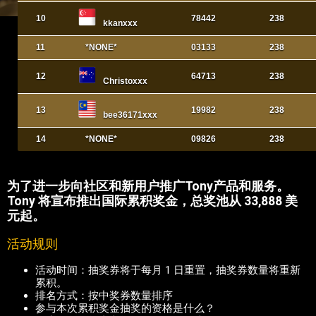
10
78442
238
kkanxxx
11
*NONE*
03133
238
12
64713
238
Christoxxx
13
19982
238
bee36171xxx
14
*NONE*
09826
238
为了进一步向社区和新用户推广Tony产品和服务。
Tony 将宣布推出国际累积奖金，总奖池从 33,888 美
元起。
活动规则
活动时间：抽奖券将于每月 1 日重置，抽奖券数量将重新
累积。
排名方式：按中奖券数量排序
参与本次累积奖金抽奖的资格是什么？