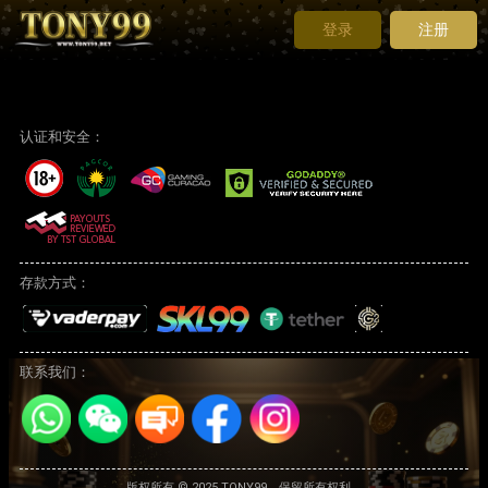
登录
注册
认证和安全：
存款方式：
联系我们：
版权所有 © 2025 TONY99。保留所有权利。